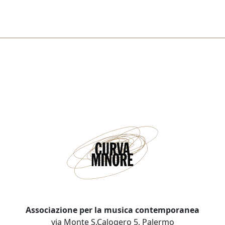
Associazione per la musica contemporanea
via Monte S.Calogero 5, Palermo