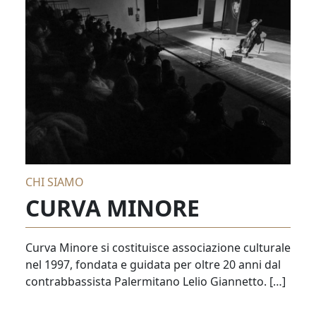
CHI SIAMO
CURVA MINORE
Curva Minore si costituisce associazione culturale
nel 1997, fondata e guidata per oltre 20 anni dal
contrabbassista Palermitano Lelio Giannetto. […]