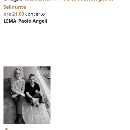
Selinunte
ore 21.00
concerto
LEMA_Paolo Angeli