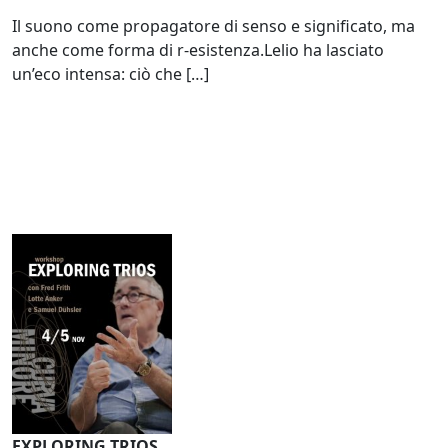
Il suono come propagatore di senso e significato, ma
anche come forma di r-esistenza.Lelio ha lasciato
un’eco intensa: ciò che […]
EXPLORING TRIOS