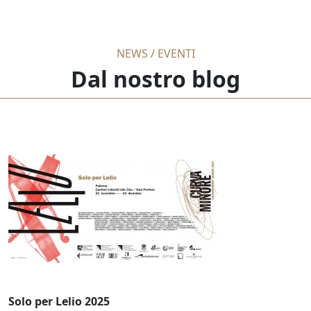
NEWS / EVENTI
Dal nostro blog
Solo per Lelio 2025