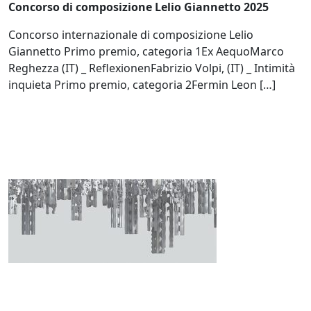
Concorso di composizione Lelio Giannetto 2025
Concorso internazionale di composizione Lelio
Giannetto Primo premio, categoria 1Ex AequoMarco
Reghezza (IT) _ ReflexionenFabrizio Volpi, (IT) _ Intimità
inquieta Primo premio, categoria 2Fermin Leon […]