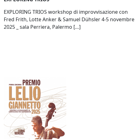
EXPLORING TRIOS workshop di improvvisazione con
Fred Frith, Lotte Anker & Samuel Dühsler 4-5 novembre
2025 _ sala Perriera, Palermo […]