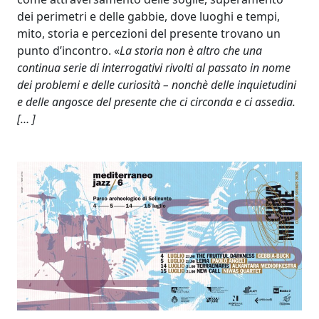
dei perimetri e delle gabbie, dove luoghi e tempi,
mito, storia e percezioni del presente trovano un
punto d’incontro. «
La storia non è altro che una
continua serie di interrogativi rivolti al passato in nome
dei problemi e delle curiosità – nonchè delle inquietudini
e delle angosce del presente che ci circonda e ci assedia.
[… ]