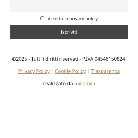
Accetto la privacy policy
©2025 - Tutti i diritti riservati - P.IVA 04546150824
Privacy Policy
|
Cookie Policy
|
Trasparenza
realizzato da
millemila