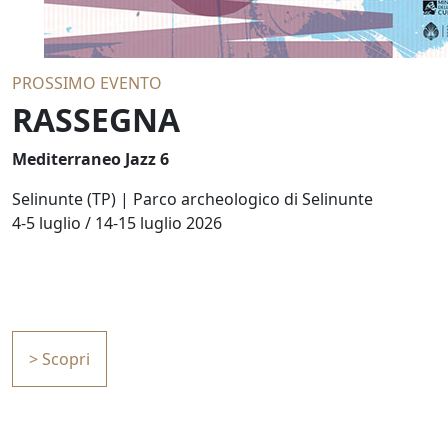
PROSSIMO EVENTO
RASSEGNA
Mediterraneo Jazz 6
Selinunte (TP) | Parco archeologico di Selinunte
4-5 luglio / 14-15 luglio 2026
> Scopri