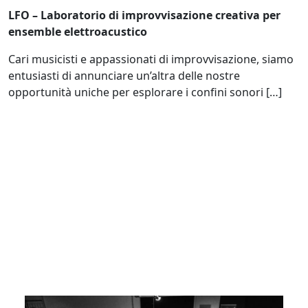
LFO – Laboratorio di improvvisazione creativa per
ensemble elettroacustico
Cari musicisti e appassionati di improvvisazione, siamo
entusiasti di annunciare un’altra delle nostre
opportunità uniche per esplorare i confini sonori […]