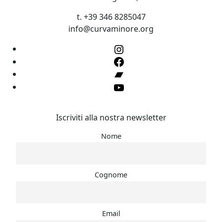
t. +39 346 8285047
info@curvaminore.org
Instagram
Facebook
Bandcamp
YouTube
Iscriviti alla nostra newsletter
Nome
Cognome
Email