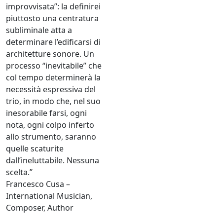
improvvisata”: la definirei
piuttosto una centratura
subliminale atta a
determinare l’edificarsi di
architetture sonore. Un
processo “inevitabile” che
col tempo determinerà la
necessità espressiva del
trio, in modo che, nel suo
inesorabile farsi, ogni
nota, ogni colpo inferto
allo strumento, saranno
quelle scaturite
dall’ineluttabile. Nessuna
scelta.”
Francesco Cusa –
International Musician,
Composer, Author