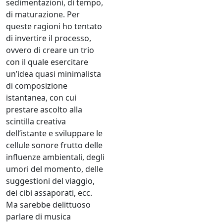
sedimentazioni, di tempo,
di maturazione. Per
queste ragioni ho tentato
di invertire il processo,
ovvero di creare un trio
con il quale esercitare
un’idea quasi minimalista
di composizione
istantanea, con cui
prestare ascolto alla
scintilla creativa
dell’istante e sviluppare le
cellule sonore frutto delle
influenze ambientali, degli
umori del momento, delle
suggestioni del viaggio,
dei cibi assaporati, ecc.
Ma sarebbe delittuoso
parlare di musica