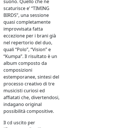
suono. Quello che ne
scaturisce e’ “TIMING
BIRDS”, una sessione
quasi completamente
improvvisata fatta
eccezione per i brani già
nel repertorio del duo,
quali “Polo”, “Vision” e
“Kumpa”. Il risultato è un
album composto da
composizioni
estemporanee, sintesi del
processo creativo di tre
musicisti curiosi ed
affiatati che, divertendosi,
indagano original
possibilità compositive.
Il cd uscito per