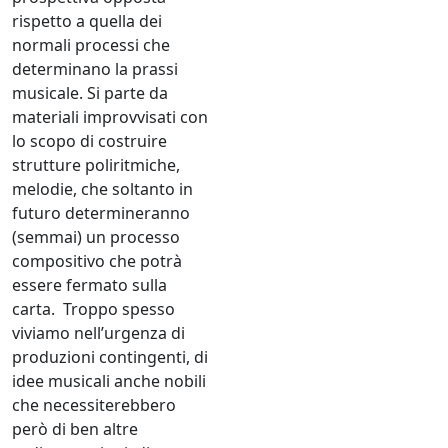
rispetto a quella dei
normali processi che
determinano la prassi
musicale. Si parte da
materiali improvvisati con
lo scopo di costruire
strutture poliritmiche,
melodie, che soltanto in
futuro determineranno
(semmai) un processo
compositivo che potrà
essere fermato sulla
carta. Troppo spesso
viviamo nell’urgenza di
produzioni contingenti, di
idee musicali anche nobili
che necessiterebbero
però di ben altre