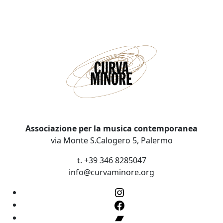
Associazione per la musica contemporanea
via Monte S.Calogero 5, Palermo
t. +39 346 8285047
info@curvaminore.org
Instagram
Facebook
Bandcamp