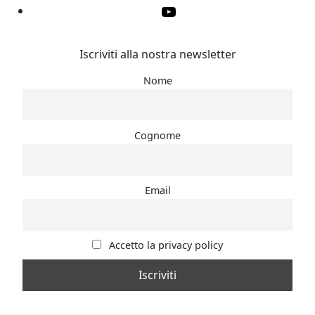
YouTube
Iscriviti alla nostra newsletter
Nome
Cognome
Email
Accetto la privacy policy