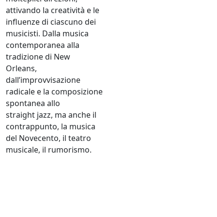
attivando la creatività e le
influenze di ciascuno dei
musicisti. Dalla musica
contemporanea alla
tradizione di New
Orleans,
dall’improvvisazione
radicale e la composizione
spontanea allo
straight
jazz
, ma anche il
contrappunto, la musica
del Novecento, il teatro
musicale, il rumorismo.