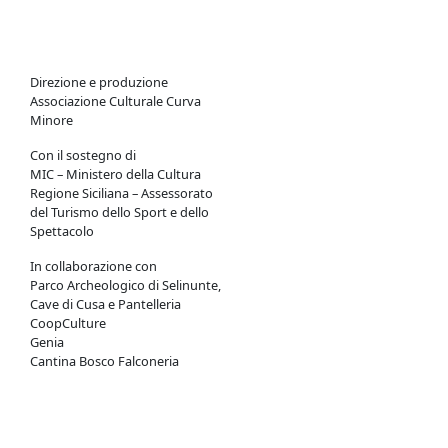
Direzione e produzione
Associazione Culturale Curva
Minore
Con il sostegno di
MIC – Ministero della Cultura
Regione Siciliana – Assessorato
del Turismo dello Sport e dello
Spettacolo
In collaborazione con
Parco Archeologico di Selinunte,
Cave di Cusa e Pantelleria
CoopCulture
Genia
Cantina Bosco Falconeria