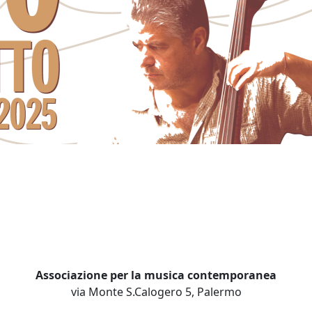
Associazione per la musica contemporanea
via Monte S.Calogero 5, Palermo