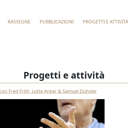
RASSEGNE
PUBBLICAZIONI
PROGETTI E ATTIVIT
Progetti e attività
n Fred Frith, Lotte Anker & Samuel Dühsler