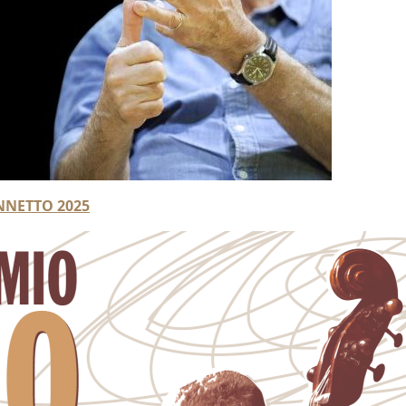
NNETTO 2025