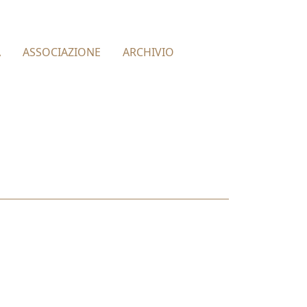
À
ASSOCIAZIONE
ARCHIVIO