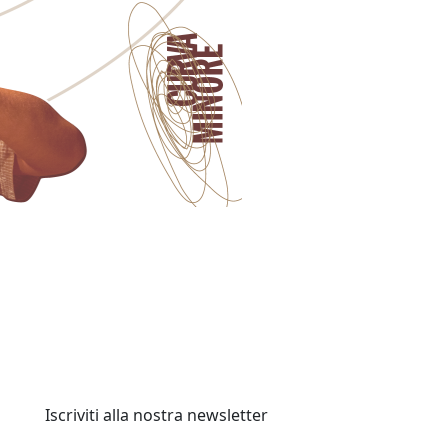
Iscriviti alla nostra newsletter