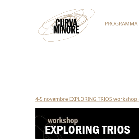
PROGRAMMA
4-5 novembre EXPLORING TRIOS workshop co