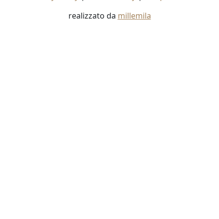
realizzato da
millemila