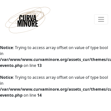
Notice
: Trying to access array offset on value of type bool
in
/var/www/www.curvaminore.org/assets_cur/themes/cu
evento.php
on line
13
Notice
: Trying to access array offset on value of type bool
in
/var/www/www.curvaminore.org/assets_cur/themes/cu
evento.php
on line
14