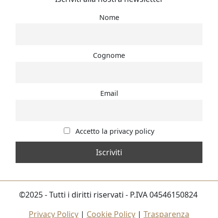
Nome
Cognome
Email
Accetto la privacy policy
©2025 - Tutti i diritti riservati - P.IVA 04546150824
Privacy Policy
|
Cookie Policy
|
Trasparenza