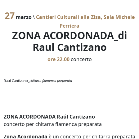
27
marzo
\
Cantieri Culturali alla Zisa, Sala Michele
Perriera
ZONA ACORDONADA_di
Raul Cantizano
ore 22.00
concerto
Raul Cantizano_
chitarra flamenca preparata
ZONA ACORDONADA Raúl Cantizano
concerto per chitarra flamenca preparata
Zona Acordonada
è un concerto per chitarra preparata