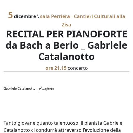
5
dicembre
\
sala Perriera - Cantieri Culturali alla
Zisa
RECITAL PER PIANOFORTE
da Bach a Berio _ Gabriele
Catalanotto
ore 21.15
concerto
Gabriele Catalanotto _
pianoforte
Tanto giovane quanto talentuoso, il pianista Gabriele
Catalanotto ci condurrà attraverso l’evoluzione della