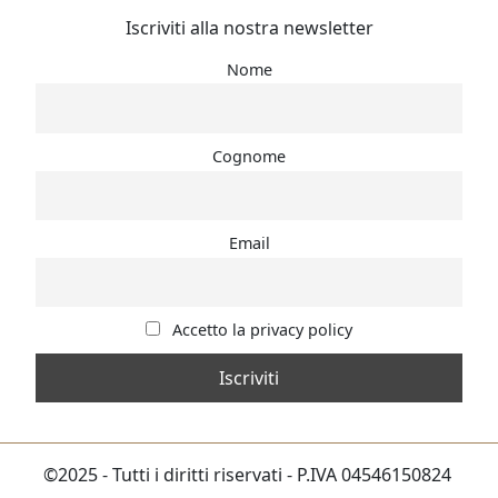
Iscriviti alla nostra newsletter
Nome
Cognome
Email
Accetto la privacy policy
©2025 - Tutti i diritti riservati - P.IVA 04546150824