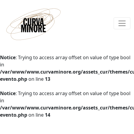
Notice
: Trying to access array offset on value of type bool
in
/var/www/www.curvaminore.org/assets_cur/themes/cu
evento.php
on line
13
Notice
: Trying to access array offset on value of type bool
in
/var/www/www.curvaminore.org/assets_cur/themes/cu
evento.php
on line
14