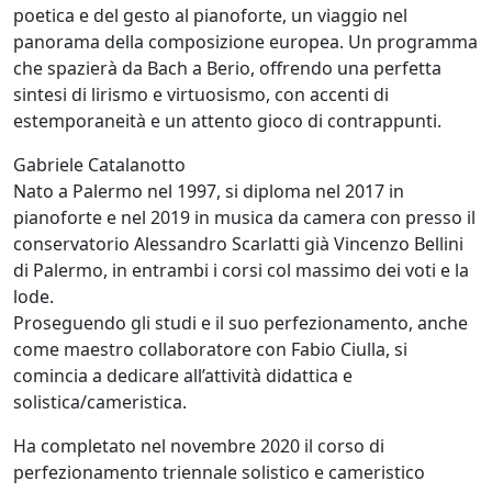
poetica e del gesto al pianoforte, un viaggio nel
panorama della composizione europea. Un programma
che spazierà da Bach a Berio, offrendo una perfetta
sintesi di lirismo e virtuosismo, con accenti di
estemporaneità e un attento gioco di contrappunti.
Gabriele Catalanotto
Nato a Palermo nel 1997, si diploma nel 2017 in
pianoforte e nel 2019 in musica da camera con presso il
conservatorio Alessandro Scarlatti già Vincenzo Bellini
di Palermo, in entrambi i corsi col massimo dei voti e la
lode.
Proseguendo gli studi e il suo perfezionamento, anche
come maestro collaboratore con Fabio Ciulla, si
comincia a dedicare all’attività didattica e
solistica/cameristica.
Ha completato nel novembre 2020 il corso di
perfezionamento triennale solistico e cameristico