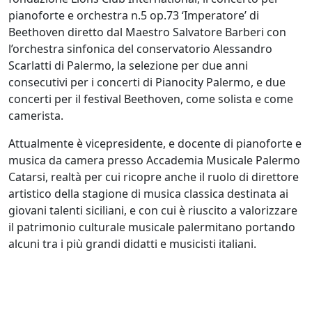
pianoforte e orchestra n.5 op.73 ‘Imperatore’ di
Beethoven diretto dal Maestro Salvatore Barberi con
l’orchestra sinfonica del conservatorio Alessandro
Scarlatti di Palermo, la selezione per due anni
consecutivi per i concerti di Pianocity Palermo, e due
concerti per il festival Beethoven, come solista e come
camerista.
Attualmente è vicepresidente, e docente di pianoforte e
musica da camera presso Accademia Musicale Palermo
Catarsi, realtà per cui ricopre anche il ruolo di direttore
artistico della stagione di musica classica destinata ai
giovani talenti siciliani, e con cui è riuscito a valorizzare
il patrimonio culturale musicale palermitano portando
alcuni tra i più grandi didatti e musicisti italiani.