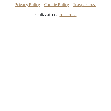
Privacy Policy
|
Cookie Policy
|
Trasparenza
realizzato da
millemila