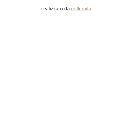
realizzato da
millemila