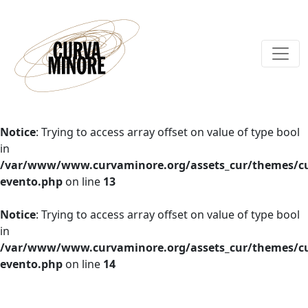
Notice
: Trying to access array offset on value of type bool
in
/var/www/www.curvaminore.org/assets_cur/themes/cu
evento.php
on line
13
Notice
: Trying to access array offset on value of type bool
in
/var/www/www.curvaminore.org/assets_cur/themes/cu
evento.php
on line
14