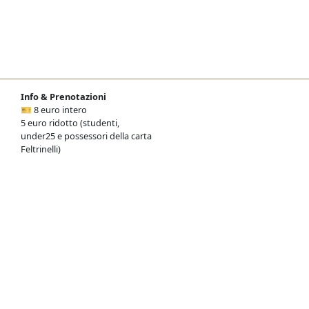
Info & Prenotazioni
🎫 8 euro intero
5 euro ridotto (studenti,
under25 e possessori della carta
Feltrinelli)