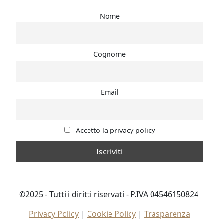
Nome
Cognome
Email
Accetto la privacy policy
©2025 - Tutti i diritti riservati - P.IVA 04546150824
Privacy Policy
|
Cookie Policy
|
Trasparenza