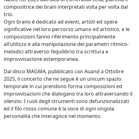
compositrice dei brani interpretati volta per volta dal
trio.
Ogni brano è dedicato ad eventi, artisti ed opere
significative nel loro percorso umano ed artistico, e le
composizioni fanno riferimento principalmente
all’utilizzo e alla manipolazione dei parametri ritmico-
melodici attraverso l’equilibrio tra scrittura e
improvvisazione estemporanea.
Dal disco MAGMA, pubblicato con Auand a Ottobre
2025, il concerto che ne segue è un unicum spazio
temporale in cui prendono forma composizioni ed
improvvisazioni che dialogano tra loro attraversando il
silenzio. I ruoli degli strumenti sono defunzionalizzati
ed il filo rosso comune è la voce di ogni singola
personalità che interagisce nel momento.