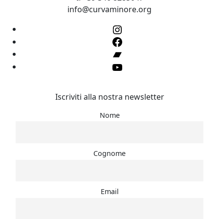
info@curvaminore.org
Instagram
Facebook
Bandcamp
YouTube
Iscriviti alla nostra newsletter
Nome
Cognome
Email