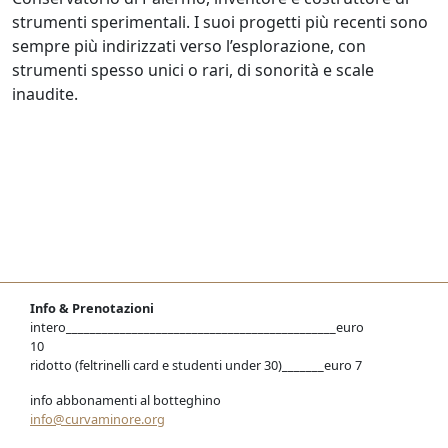
strumenti sperimentali. I suoi progetti più recenti sono
sempre più indirizzati verso l’esplorazione, con
strumenti spesso unici o rari, di sonorità e scale
inaudite.
Info & Prenotazioni
intero_____________________________________________euro
10
ridotto (feltrinelli card e studenti under 30)_______euro 7
info abbonamenti al botteghino
info@curvaminore.org