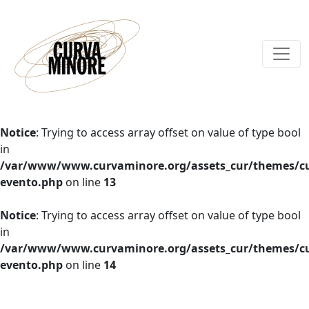
Notice
: Trying to access array offset on value of type bool
in
/var/www/www.curvaminore.org/assets_cur/themes/cu
evento.php
on line
13
Notice
: Trying to access array offset on value of type bool
in
/var/www/www.curvaminore.org/assets_cur/themes/cu
evento.php
on line
14