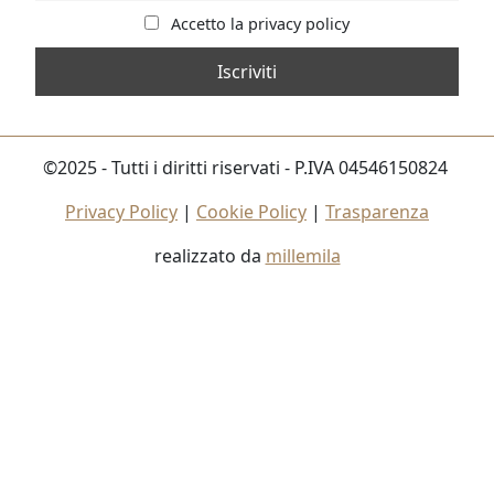
Accetto la privacy policy
©2025 - Tutti i diritti riservati - P.IVA 04546150824
Privacy Policy
|
Cookie Policy
|
Trasparenza
realizzato da
millemila