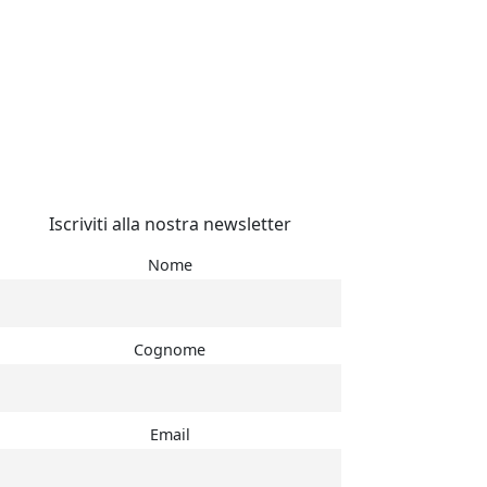
Iscriviti alla nostra newsletter
Nome
Cognome
Email