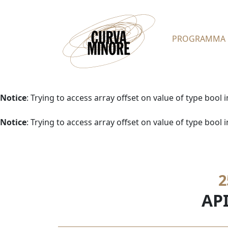
PROGRAMMA
Notice
: Trying to access array offset on value of type bool 
Notice
: Trying to access array offset on value of type bool 
2
API